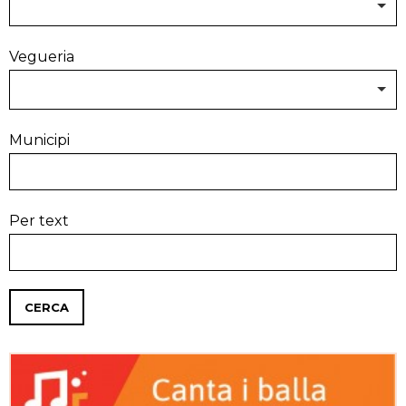
Vegueria
Municipi
Per text
CERCA