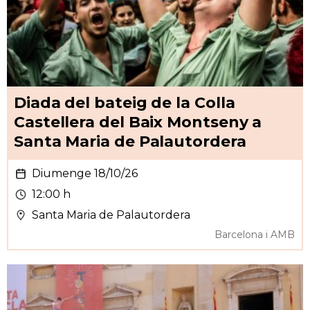
Diada del bateig de la Colla
Castellera del Baix Montseny a
Santa Maria de Palautordera
Diumenge 18/10/26
12:00 h
Santa Maria de Palautordera
Barcelona i AMB