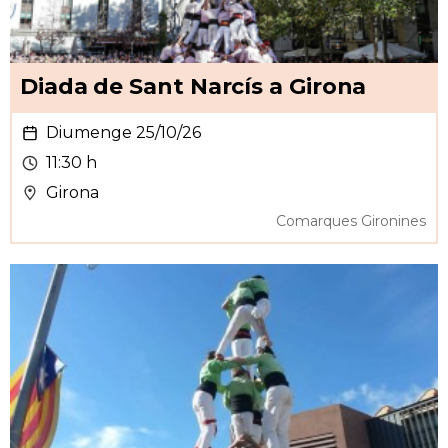
Diada de Sant Narcís a Girona
Diumenge 25/10/26
11:30 h
Girona
Comarques Gironines