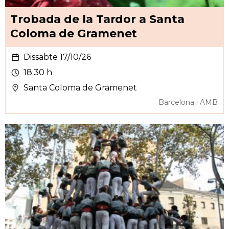
Trobada de la Tardor a Santa
Coloma de Gramenet
Dissabte 17/10/26
18:30 h
Santa Coloma de Gramenet
Barcelona i AMB