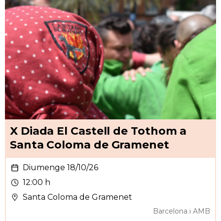
X Diada El Castell de Tothom a
Santa Coloma de Gramenet
Diumenge 18/10/26
12:00 h
Santa Coloma de Gramenet
Barcelona i AMB