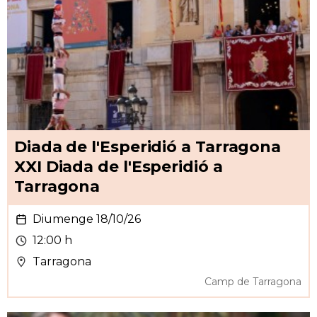
Diada de l'Esperidió a Tarragona
XXI Diada de l'Esperidió a
Tarragona
Diumenge 18/10/26
12:00 h
Tarragona
Camp de Tarragona