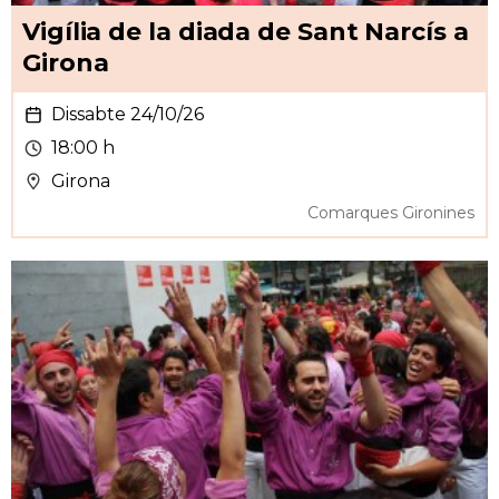
Vigília de la diada de Sant Narcís a
Girona
Dissabte 24/10/26
18:00 h
Girona
Comarques Gironines