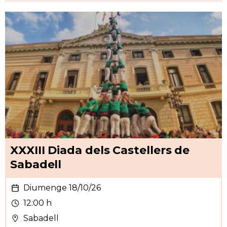
XXXIII Diada dels Castellers de
Sabadell
Diumenge 18/10/26
12:00 h
Sabadell