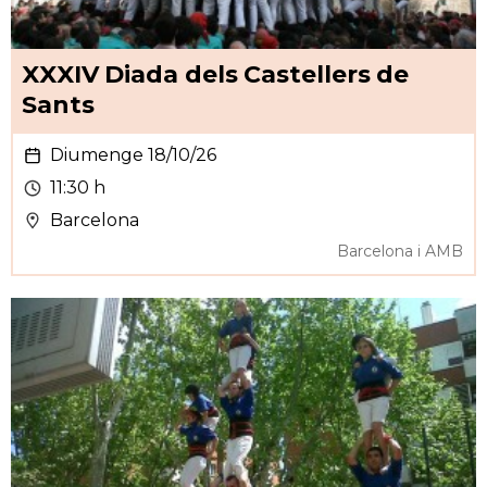
XXXIV Diada dels Castellers de
Sants
Diumenge 18/10/26
11:30 h
Barcelona
Barcelona i AMB