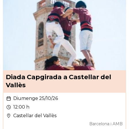
Diada Capgirada a Castellar del
Vallès
Diumenge 25/10/26
12:00 h
Castellar del Vallès
Barcelona i AMB