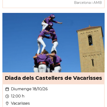
Barcelona i AMB
Diada dels Castellers de Vacarisses
Diumenge 18/10/26
12:00 h
Vacarisses