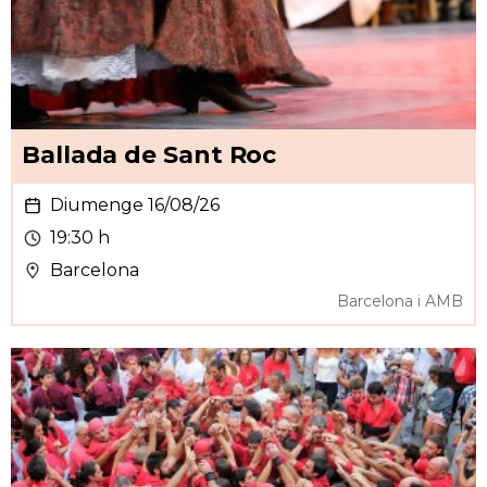
Ballada de Sant Roc
Diumenge 16/08/26
19:30 h
Barcelona
Barcelona i AMB