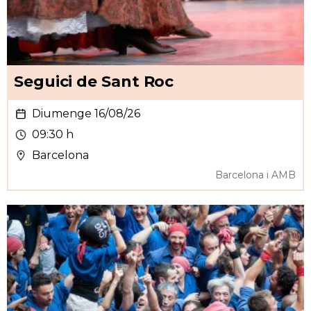
Seguici de Sant Roc
Diumenge 16/08/26
09:30 h
Barcelona
Barcelona i AMB