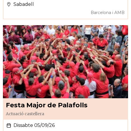
Sabadell
Barcelona i AMB
Festa Major de Palafolls
Actuació castellera
Dissabte 05/09/26