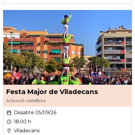
Festa Major de Viladecans
Actuació castellera
Dissabte 05/09/26
18:00 h
Viladecans