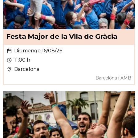
Festa Major de la Vila de Gràcia
Diumenge 16/08/26
11:00 h
Barcelona
Barcelona i AMB