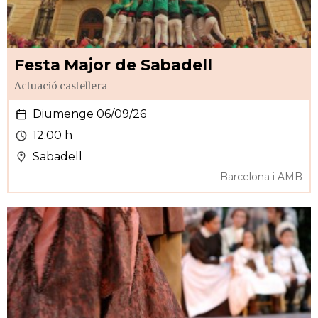
Festa Major de Sabadell
Actuació castellera
Diumenge 06/09/26
12:00 h
Sabadell
Barcelona i AMB