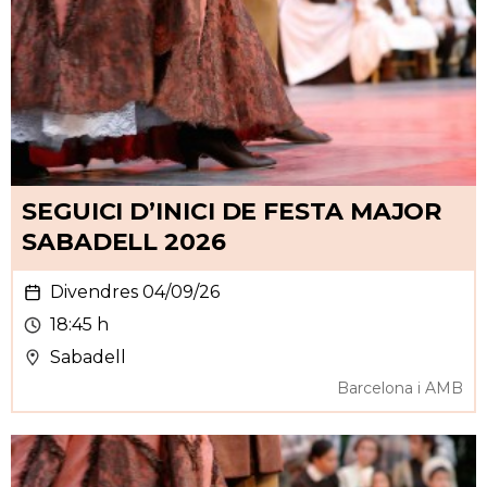
SEGUICI D’INICI DE FESTA MAJOR
SABADELL 2026
Divendres 04/09/26
18:45 h
Sabadell
Barcelona i AMB