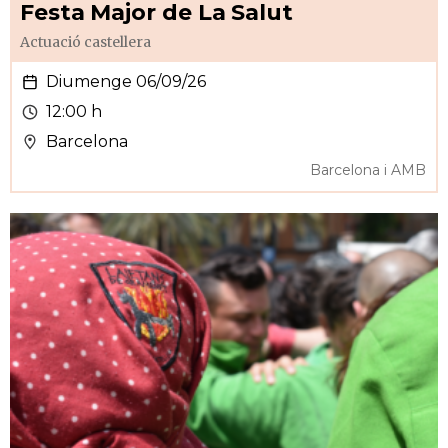
Festa Major de La Salut
Actuació castellera
Diumenge 06/09/26
12:00 h
Barcelona
Barcelona i AMB