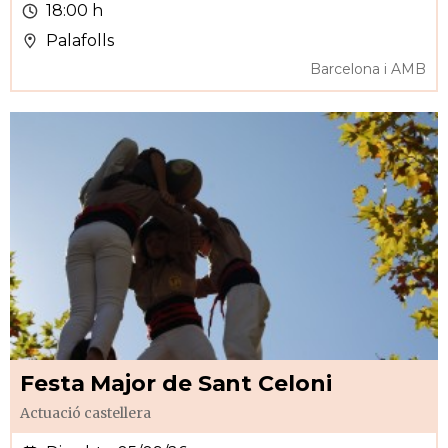
18:00 h
Palafolls
Barcelona i AMB
Festa Major de Sant Celoni
Actuació castellera