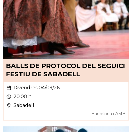
BALLS DE PROTOCOL DEL SEGUICI
FESTIU DE SABADELL
Divendres 04/09/26
20:00 h
Sabadell
Barcelona i AMB