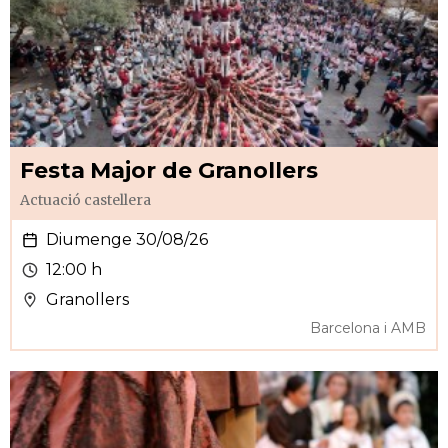
Festa Major de Granollers
Actuació castellera
Diumenge 30/08/26
12:00 h
Granollers
Barcelona i AMB