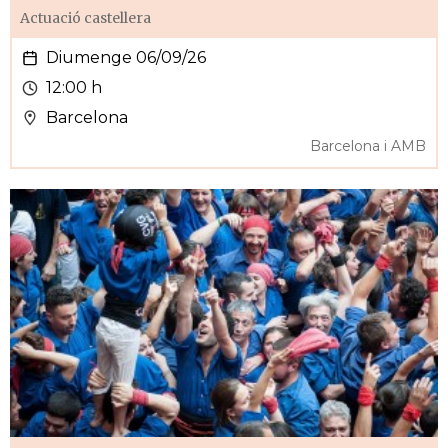
Actuació castellera
Diumenge 06/09/26
12:00 h
Barcelona
Barcelona i AMB