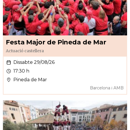
Festa Major de Pineda de Mar
Actuació castellera
Dissabte 29/08/26
17:30 h
Pineda de Mar
Barcelona i AMB