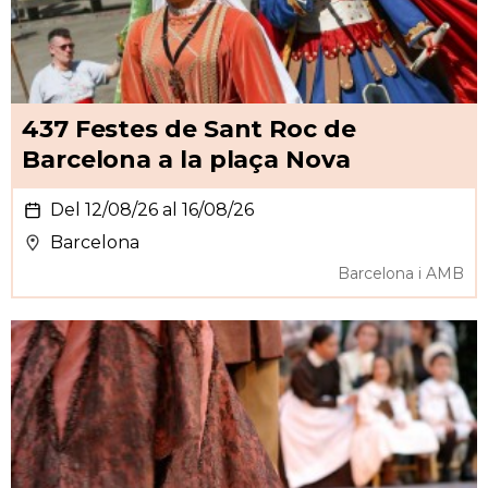
437 Festes de Sant Roc de
Barcelona a la plaça Nova
Del 12/08/26 al 16/08/26
Barcelona
Barcelona i AMB