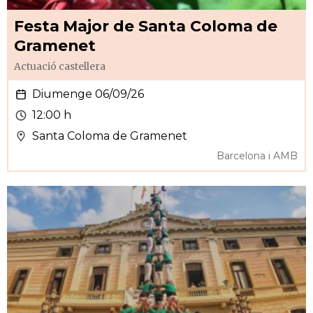
Festa Major de Santa Coloma de
Gramenet
Actuació castellera
Diumenge 06/09/26
12:00 h
Santa Coloma de Gramenet
Barcelona i AMB