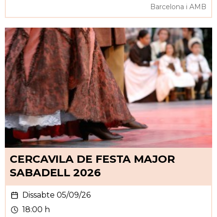
Barcelona i AMB
CERCAVILA DE FESTA MAJOR
SABADELL 2026
Dissabte 05/09/26
18:00 h