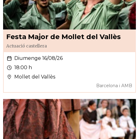
Festa Major de Mollet del Vallès
Actuació castellera
Diumenge 16/08/26
18:00 h
Mollet del Vallès
Barcelona i AMB