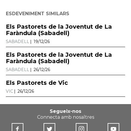
ESDEVENIMENT SIMILARS
Els Pastorets de la Joventut de La
Faràndula (Sabadell)
SABADELL
19/12/26
Els Pastorets de la Joventut de La
Faràndula (Sabadell)
SABADELL
26/12/26
Els Pastorets de Vic
VIC
26/12/26
Segueix-nos
Connecta amb nosaltres