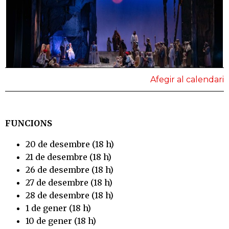
Afegir al calendari
FUNCIONS
20 de desembre (18 h)
21 de desembre (18 h)
26 de desembre (18 h)
27 de desembre (18 h)
28 de desembre (18 h)
1 de gener (18 h)
10 de gener (18 h)