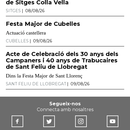
de Sitges Colla Vella
SITGES
08/08/26
Festa Major de Cubelles
Actuació castellera
CUBELLES
09/08/26
Acte de Celebració dels 30 anys dels
Campaners i 40 anys de Trabucaires
de Sant Feliu de Llobregat
Dins la Festa Major de Sant Llorenç
SANT FELIU DE LLOBREGAT
09/08/26
Segueix-nos
Connecta amb nosaltres