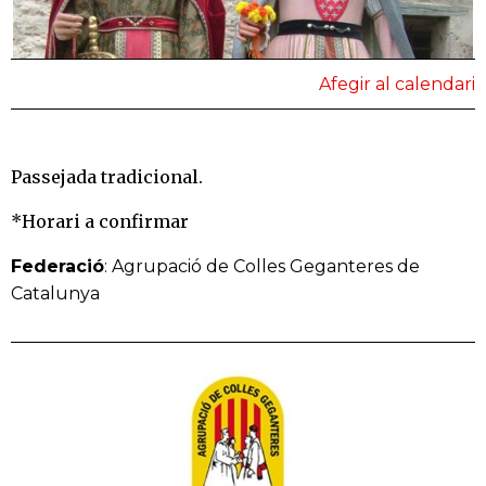
Afegir al calendari
Passejada tradicional.
*Horari a confirmar
Federació
: Agrupació de Colles Geganteres de
Catalunya