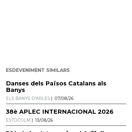
ESDEVENIMENT SIMILARS
Danses dels Països Catalans als
Banys
ELS BANYS D'ARLES
07/08/26
38è APLEC INTERNACIONAL 2026
ESTOCOLM
13/08/26