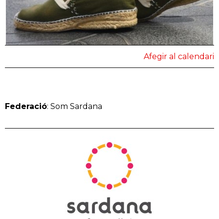
Afegir al calendari
Federació
: Som Sardana