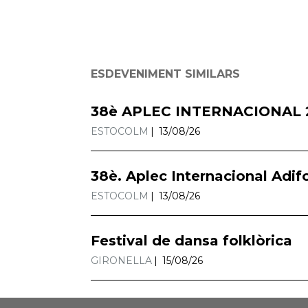
ESDEVENIMENT SIMILARS
38è APLEC INTERNACIONAL 
ESTOCOLM
13/08/26
38è. Aplec Internacional Adif
ESTOCOLM
13/08/26
Festival de dansa folklòrica
GIRONELLA
15/08/26