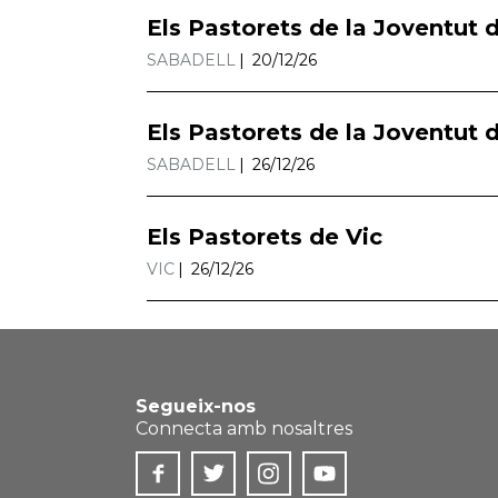
Els Pastorets de la Joventut 
SABADELL
20/12/26
Els Pastorets de la Joventut 
SABADELL
26/12/26
Els Pastorets de Vic
VIC
26/12/26
Segueix-nos
Connecta amb nosaltres