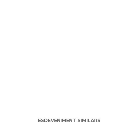
ESDEVENIMENT SIMILARS