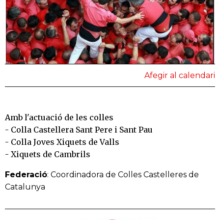
Afegir al calendari
Amb l'actuació de les colles
- Colla Castellera Sant Pere i Sant Pau
- Colla Joves Xiquets de Valls
- Xiquets de Cambrils
Federació
: Coordinadora de Colles Castelleres de
Catalunya