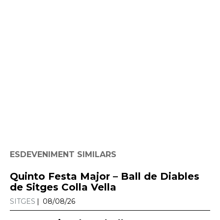
ESDEVENIMENT SIMILARS
Quinto Festa Major – Ball de Diables
de Sitges Colla Vella
SITGES
08/08/26