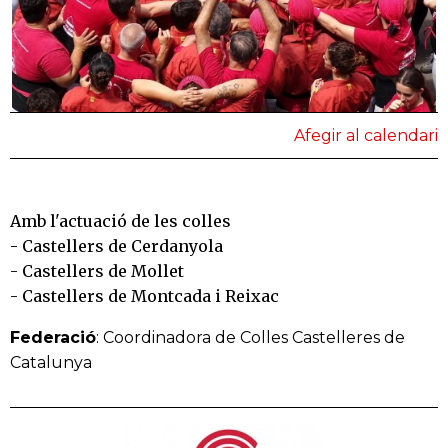
Afegir al calendari
Amb l'actuació de les colles
- Castellers de Cerdanyola
- Castellers de Mollet
- Castellers de Montcada i Reixac
Federació
: Coordinadora de Colles Castelleres de
Catalunya