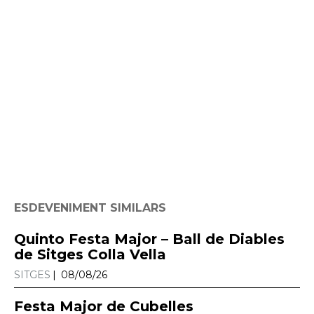
ESDEVENIMENT SIMILARS
Quinto Festa Major – Ball de Diables
de Sitges Colla Vella
SITGES
08/08/26
Festa Major de Cubelles