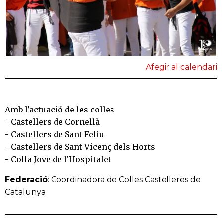
Afegir al calendari
Amb l'actuació de les colles
- Castellers de Cornellà
- Castellers de Sant Feliu
- Castellers de Sant Vicenç dels Horts
- Colla Jove de l'Hospitalet
Federació
: Coordinadora de Colles Castelleres de
Catalunya