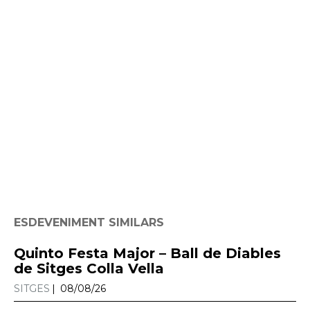
ESDEVENIMENT SIMILARS
Quinto Festa Major – Ball de Diables
de Sitges Colla Vella
SITGES
08/08/26