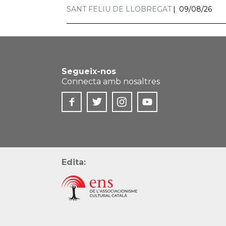
SANT FELIU DE LLOBREGAT
09/08/26
Segueix-nos
Connecta amb nosaltres
Edita: