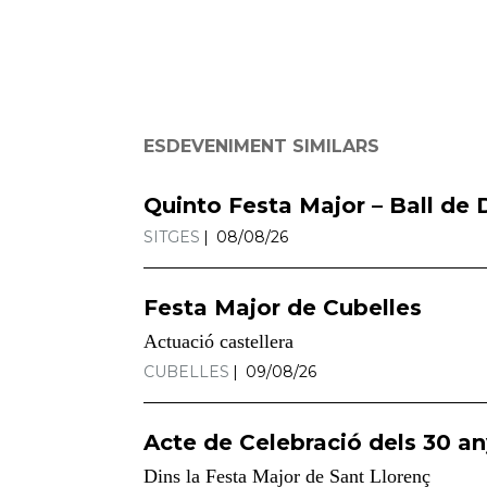
ESDEVENIMENT SIMILARS
Quinto Festa Major – Ball de D
SITGES
08/08/26
Festa Major de Cubelles
Actuació castellera
CUBELLES
09/08/26
Acte de Celebració dels 30 an
Dins la Festa Major de Sant Llorenç