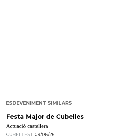
ESDEVENIMENT SIMILARS
Festa Major de Cubelles
Actuació castellera
CUBELLES
09/08/26