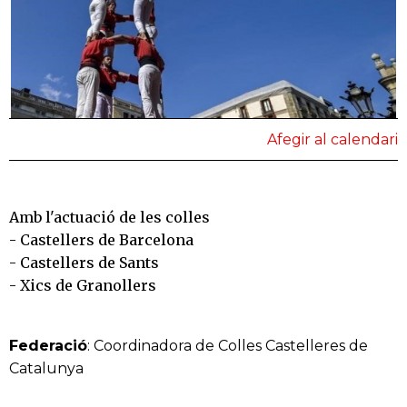
Afegir al calendari
Amb l'actuació de les colles
- Castellers de Barcelona
- Castellers de Sants
- Xics de Granollers
Federació
: Coordinadora de Colles Castelleres de
Catalunya