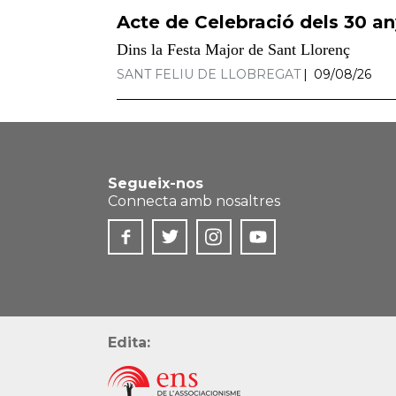
Acte de Celebració dels 30 an
Dins la Festa Major de Sant Llorenç
SANT FELIU DE LLOBREGAT
09/08/26
Segueix-nos
Connecta amb nosaltres
Edita: