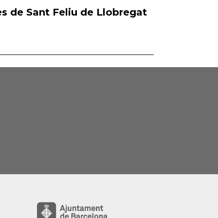
s de Sant Feliu de Llobregat