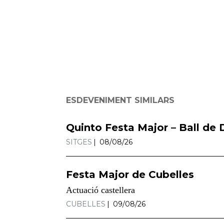
ESDEVENIMENT SIMILARS
Quinto Festa Major – Ball de D
SITGES
08/08/26
Festa Major de Cubelles
Actuació castellera
CUBELLES
09/08/26