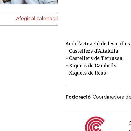
Afegir al calendari
Amb l'actuació de les colles
- Castellers d'Altafulla
- Castellers de Terrassa
- Xiquets de Cambrils
- Xiquets de Reus
-
Federació
: Coordinadora de
C