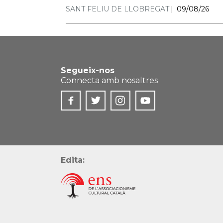
SANT FELIU DE LLOBREGAT
09/08/26
Segueix-nos
Connecta amb nosaltres
Edita: