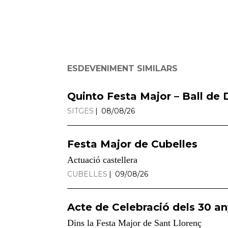
ESDEVENIMENT SIMILARS
Quinto Festa Major – Ball de D
SITGES
08/08/26
Festa Major de Cubelles
Actuació castellera
CUBELLES
09/08/26
Acte de Celebració dels 30 an
Dins la Festa Major de Sant Llorenç