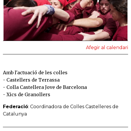
Afegir al calendari
Amb l'actuació de les colles
- Castellers de Terrassa
- Colla Castellera Jove de Barcelona
- Xics de Granollers
Federació
: Coordinadora de Colles Castelleres de
Catalunya