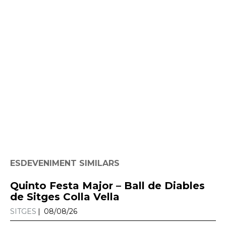
ESDEVENIMENT SIMILARS
Quinto Festa Major – Ball de Diables
de Sitges Colla Vella
SITGES
08/08/26