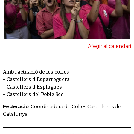
Afegir al calendari
Amb l'actuació de les colles
- Castellers d'Esparreguera
- Castellers d'Esplugues
- Castellers del Poble Sec
Federació
: Coordinadora de Colles Castelleres de
Catalunya