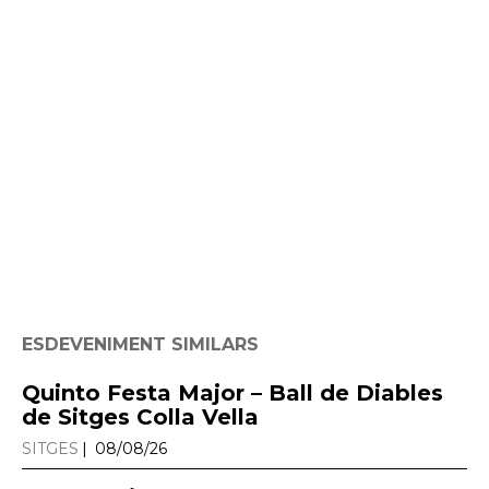
ESDEVENIMENT SIMILARS
Quinto Festa Major – Ball de Diables
de Sitges Colla Vella
SITGES
08/08/26