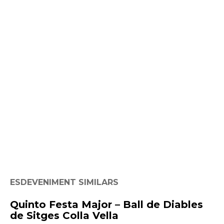
ESDEVENIMENT SIMILARS
Quinto Festa Major – Ball de Diables
de Sitges Colla Vella