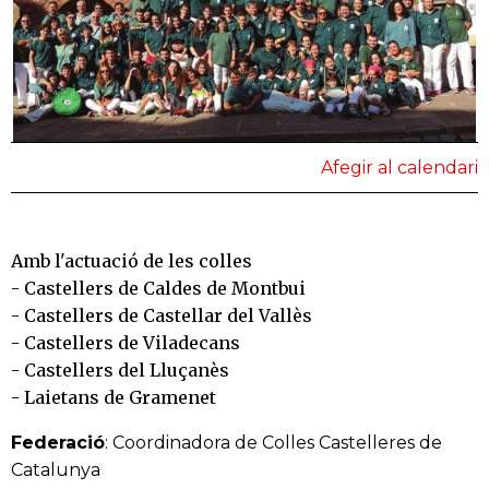
Afegir al calendari
Amb l'actuació de les colles
- Castellers de Caldes de Montbui
- Castellers de Castellar del Vallès
- Castellers de Viladecans
- Castellers del Lluçanès
- Laietans de Gramenet
Federació
: Coordinadora de Colles Castelleres de
Catalunya