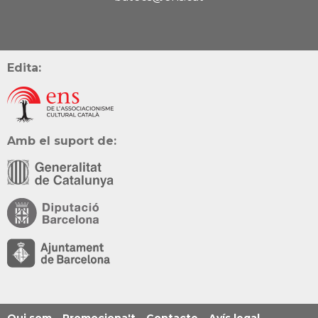
Edita:
Amb el suport de: