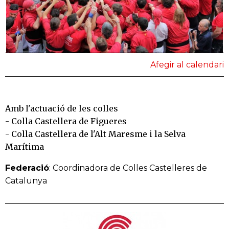
Afegir al calendari
Amb l'actuació de les colles
- Colla Castellera de Figueres
- Colla Castellera de l'Alt Maresme i la Selva
Marítima
Federació
: Coordinadora de Colles Castelleres de
Catalunya