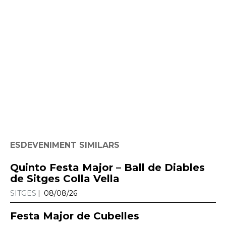
ESDEVENIMENT SIMILARS
Quinto Festa Major – Ball de Diables
de Sitges Colla Vella
SITGES
08/08/26
Festa Major de Cubelles