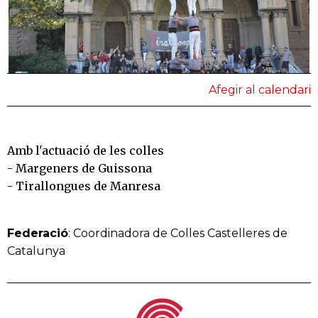
Afegir al calendari
Amb l'actuació de les colles
- Margeners de Guissona
- Tirallongues de Manresa
Federació
: Coordinadora de Colles Castelleres de
Catalunya