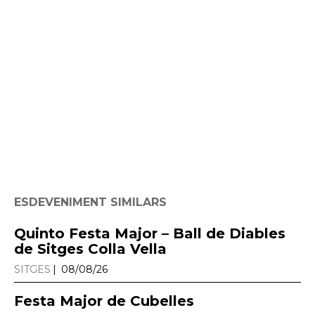
ESDEVENIMENT SIMILARS
Quinto Festa Major – Ball de Diables
de Sitges Colla Vella
SITGES
08/08/26
Festa Major de Cubelles