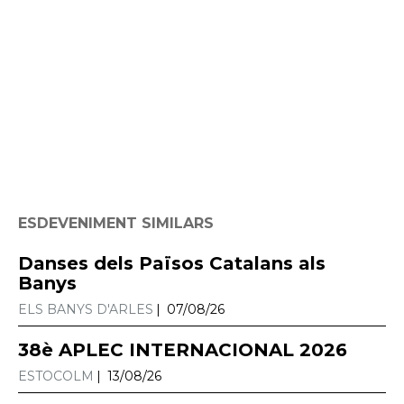
ESDEVENIMENT SIMILARS
Danses dels Països Catalans als
Banys
ELS BANYS D'ARLES
07/08/26
38è APLEC INTERNACIONAL 2026
ESTOCOLM
13/08/26