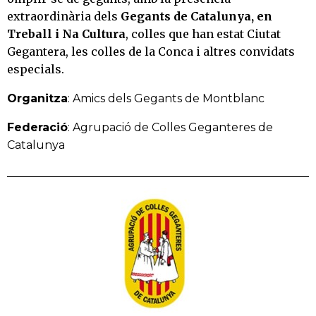
extraordinària dels
Gegants de Catalunya, en
Treball i Na Cultura
, colles que han estat Ciutat
Gegantera, les colles de la Conca i altres convidats
especials.
Organitza
: Amics dels Gegants de Montblanc
Federació
: Agrupació de Colles Geganteres de
Catalunya