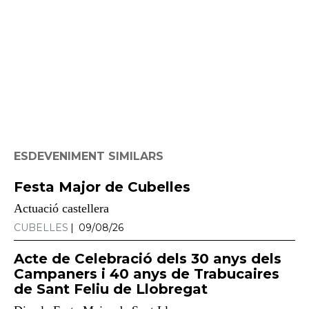
ESDEVENIMENT SIMILARS
Festa Major de Cubelles
Actuació castellera
CUBELLES
09/08/26
Acte de Celebració dels 30 anys dels
Campaners i 40 anys de Trabucaires
de Sant Feliu de Llobregat