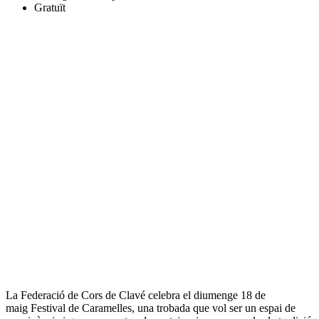
Gratuït
La Federació de Cors de Clavé celebra el diumenge 18 de
maig Festival de Caramelles, una trobada que vol ser un espai de