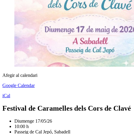
Afegir al calendari
Google Calendar
iCal
Festival de Caramelles dels Cors de Clavé
Diumenge 17/05/26
10:00 h
Passeig de Cal Jepó, Sabadell