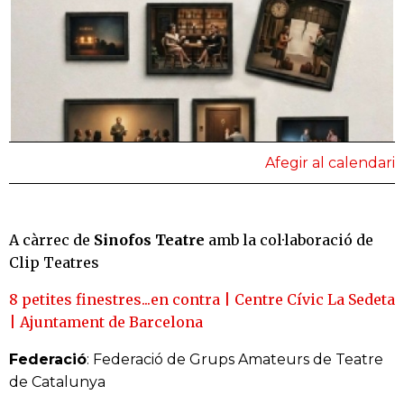
Afegir al calendari
A càrrec de
Sinofos Teatre
amb la col·laboració de
Clip Teatres
8 petites finestres...en contra | Centre Cívic La Sedeta
| Ajuntament de Barcelona
Federació
: Federació de Grups Amateurs de Teatre
de Catalunya