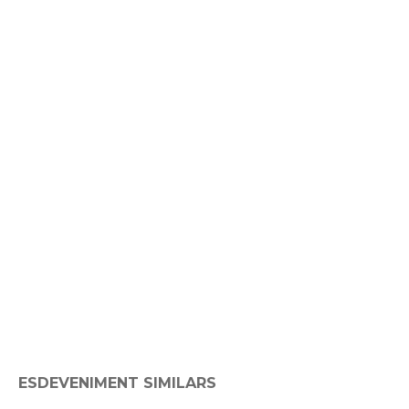
ESDEVENIMENT SIMILARS