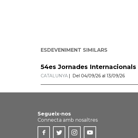
ESDEVENIMENT SIMILARS
54es Jornades Internacionals
CATALUNYA
Del 04/09/26 al 13/09/26
Segueix-nos
Connecta amb nosaltres