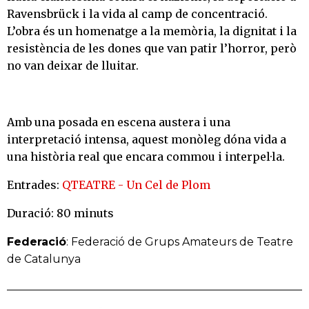
Ravensbrück i la vida al camp de concentració.
L’obra és un homenatge a la memòria, la dignitat i la
resistència de les dones que van patir l’horror, però
no van deixar de lluitar.
Amb una posada en escena austera i una
interpretació intensa, aquest monòleg dóna vida a
una història real que encara commou i interpel·la.
Entrades:
QTEATRE - Un Cel de Plom
Duració: 80 minuts
Federació
: Federació de Grups Amateurs de Teatre
de Catalunya