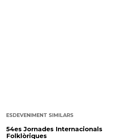
ESDEVENIMENT SIMILARS
54es Jornades Internacionals
Folklòriques