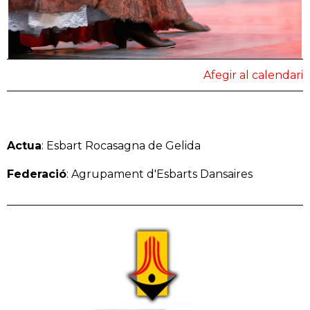
Afegir al calendari
Actua
: Esbart Rocasagna de Gelida
Federació
: Agrupament d'Esbarts Dansaires