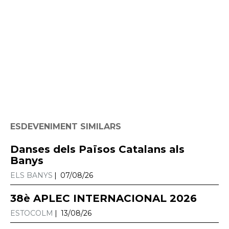
ESDEVENIMENT SIMILARS
Danses dels Països Catalans als
Banys
ELS BANYS
07/08/26
38è APLEC INTERNACIONAL 2026
ESTOCOLM
13/08/26