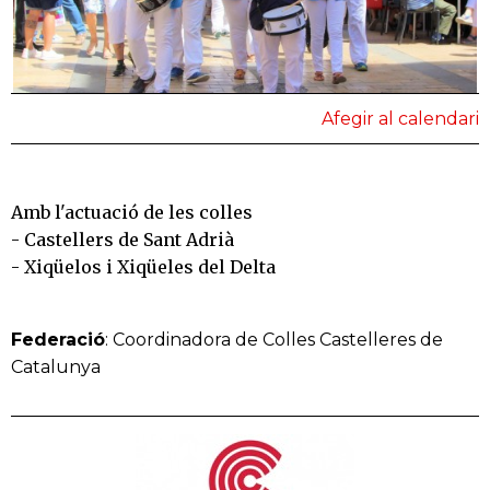
Afegir al calendari
Amb l'actuació de les colles
- Castellers de Sant Adrià
- Xiqüelos i Xiqüeles del Delta
Federació
: Coordinadora de Colles Castelleres de
Catalunya