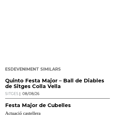
ESDEVENIMENT SIMILARS
Quinto Festa Major – Ball de Diables
de Sitges Colla Vella
SITGES
08/08/26
Festa Major de Cubelles
Actuació castellera