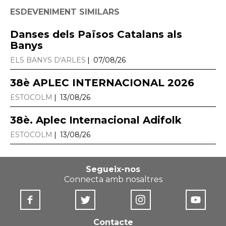
ESDEVENIMENT SIMILARS
Danses dels Països Catalans als
Banys
ELS BANYS D'ARLES
07/08/26
38è APLEC INTERNACIONAL 2026
ESTOCOLM
13/08/26
38è. Aplec Internacional Adifolk
ESTOCOLM
13/08/26
Segueix-nos
Connecta amb nosaltres
Contacte