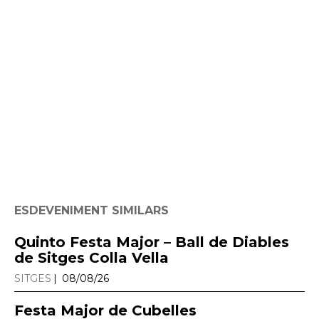
ESDEVENIMENT SIMILARS
Quinto Festa Major – Ball de Diables
de Sitges Colla Vella
SITGES
08/08/26
Festa Major de Cubelles