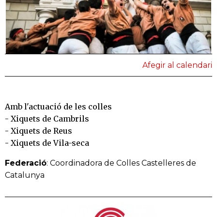
Afegir al calendari
Amb l'actuació de les colles
- Xiquets de Cambrils
- Xiquets de Reus
- Xiquets de Vila-seca
Federació
: Coordinadora de Colles Castelleres de
Catalunya