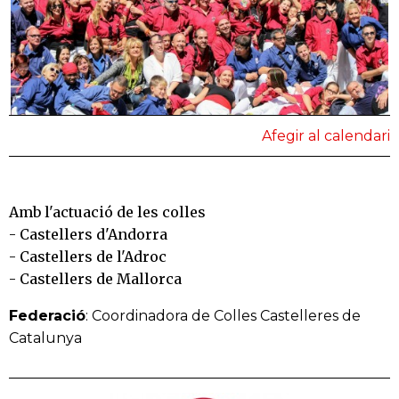
Afegir al calendari
Amb l'actuació de les colles
- Castellers d'Andorra
- Castellers de l'Adroc
- Castellers de Mallorca
Federació
: Coordinadora de Colles Castelleres de
Catalunya