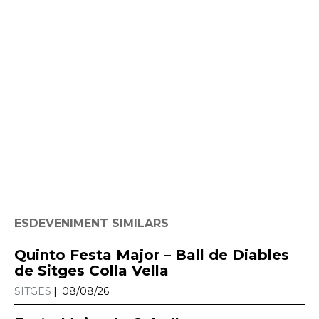
ESDEVENIMENT SIMILARS
Quinto Festa Major – Ball de Diables
de Sitges Colla Vella
SITGES
08/08/26