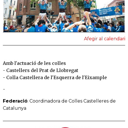
Afegir al calendari
Amb l'actuació de les colles
- Castellers del Prat de Llobregat
- Colla Castellera de l'Esquerra de l'Eixample
-
Federació
: Coordinadora de Colles Castelleres de
Catalunya