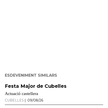
ESDEVENIMENT SIMILARS
Festa Major de Cubelles
Actuació castellera
CUBELLES
09/08/26