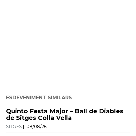
ESDEVENIMENT SIMILARS
Quinto Festa Major – Ball de Diables
de Sitges Colla Vella
SITGES
08/08/26