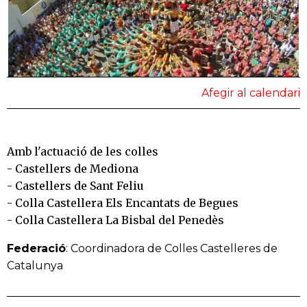
Afegir al calendari
Amb l'actuació de les colles
- Castellers de Mediona
- Castellers de Sant Feliu
- Colla Castellera Els Encantats de Begues
- Colla Castellera La Bisbal del Penedès
Federació
: Coordinadora de Colles Castelleres de
Catalunya