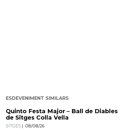
ESDEVENIMENT SIMILARS
Quinto Festa Major – Ball de Diables
de Sitges Colla Vella
SITGES
08/08/26