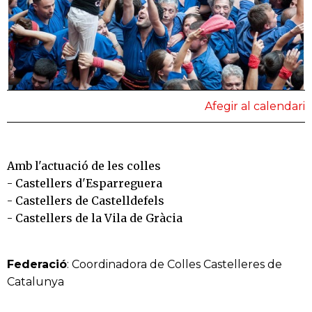
Afegir al calendari
Amb l'actuació de les colles
- Castellers d'Esparreguera
- Castellers de Castelldefels
- Castellers de la Vila de Gràcia
Federació
: Coordinadora de Colles Castelleres de
Catalunya