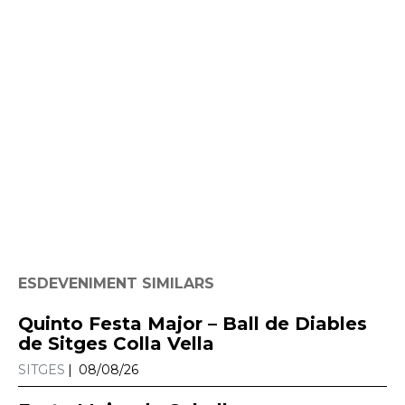
ESDEVENIMENT SIMILARS
Quinto Festa Major – Ball de Diables
de Sitges Colla Vella
SITGES
08/08/26