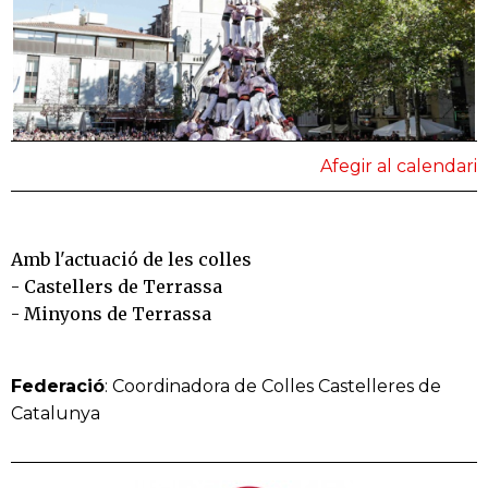
Afegir al calendari
Amb l'actuació de les colles
- Castellers de Terrassa
- Minyons de Terrassa
Federació
: Coordinadora de Colles Castelleres de
Catalunya