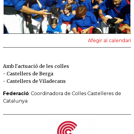
Afegir al calendari
Amb l'actuació de les colles
- Castellers de Berga
- Castellers de Viladecans
Federació
: Coordinadora de Colles Castelleres de
Catalunya