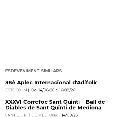
ESDEVENIMENT SIMILARS
38è Aplec Internacional d'Adifolk
ESTOCOLM
Del 14/08/26 al 16/08/26
XXXVI Correfoc Sant Quintí – Ball de
Diables de Sant Quintí de Mediona
SANT QUINTÍ DE MEDIONA
14/08/26