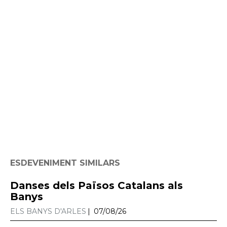
ESDEVENIMENT SIMILARS
Danses dels Països Catalans als
Banys
ELS BANYS D'ARLES
07/08/26