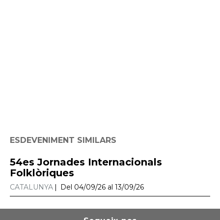
ESDEVENIMENT SIMILARS
54es Jornades Internacionals
Folklòriques
CATALUNYA
Del 04/09/26 al 13/09/26