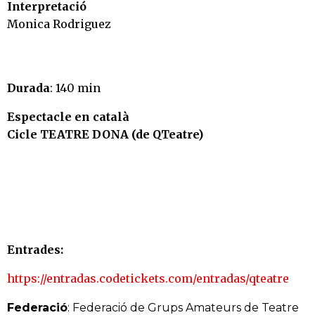
Interpretació
Monica Rodriguez
Durada
: 140 min
Espectacle en català
Cicle TEATRE DONA (de QTeatre)
Entrades:
https://entradas.codetickets.com/entradas/qteatre
Federació
: Federació de Grups Amateurs de Teatre