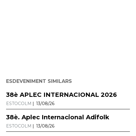
ESDEVENIMENT SIMILARS
38è APLEC INTERNACIONAL 2026
ESTOCOLM
13/08/26
38è. Aplec Internacional Adifolk
ESTOCOLM
13/08/26