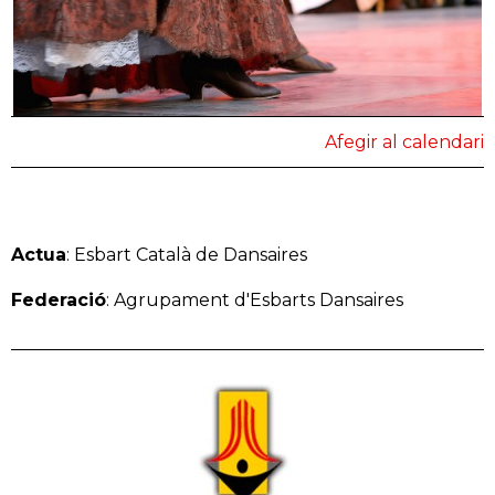
Afegir al calendari
Actua
: Esbart Català de Dansaires
Federació
: Agrupament d'Esbarts Dansaires