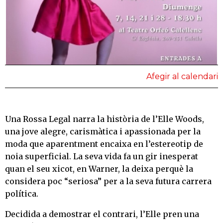
Afegir al calendari
Una Rossa Legal narra la història de l’Elle Woods,
una jove alegre, carismàtica i apassionada per la
moda que aparentment encaixa en l’estereotip de
noia superficial. La seva vida fa un gir inesperat
quan el seu xicot, en Warner, la deixa perquè la
considera poc “seriosa” per a la seva futura carrera
política.
Decidida a demostrar el contrari, l’Elle pren una