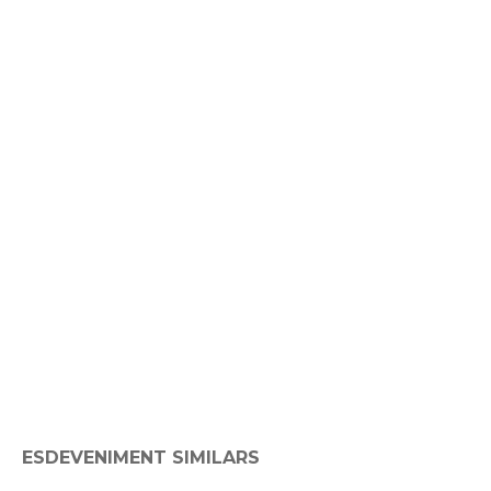
ESDEVENIMENT SIMILARS