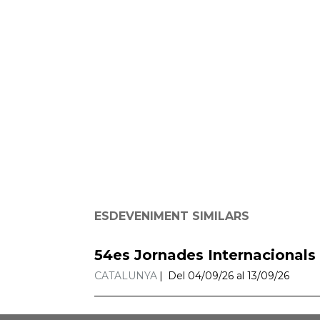
ESDEVENIMENT SIMILARS
54es Jornades Internacionals
CATALUNYA
Del 04/09/26 al 13/09/26