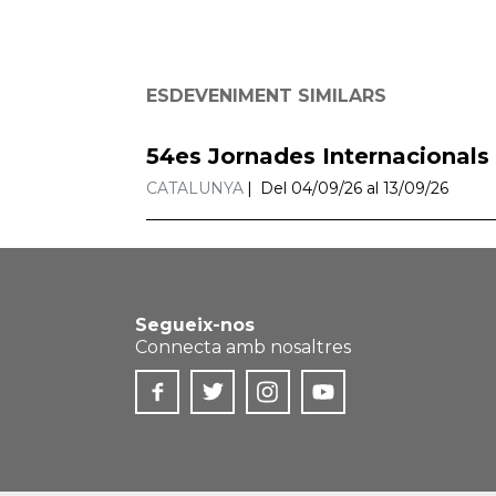
ESDEVENIMENT SIMILARS
54es Jornades Internacionals
CATALUNYA
Del 04/09/26 al 13/09/26
Segueix-nos
Connecta amb nosaltres