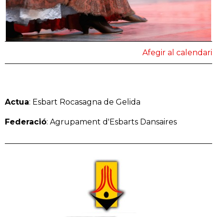
Afegir al calendari
Actua
: Esbart Rocasagna de Gelida
Federació
: Agrupament d'Esbarts Dansaires