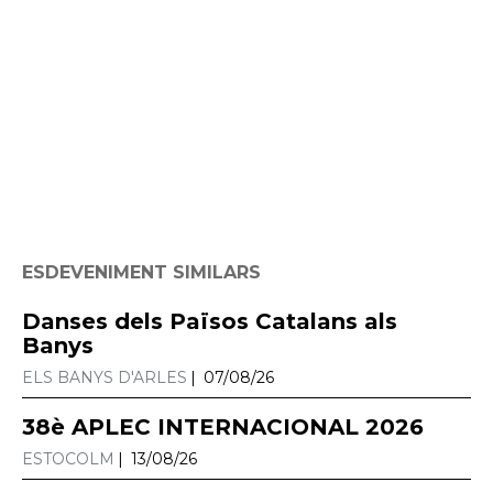
ESDEVENIMENT SIMILARS
Danses dels Països Catalans als
Banys
ELS BANYS D'ARLES
07/08/26
38è APLEC INTERNACIONAL 2026
ESTOCOLM
13/08/26